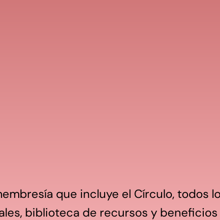
embresía que incluye el Círculo, todos lo
ales, biblioteca de recursos y beneficios