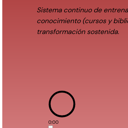
Sistema continuo de entrenam
conocimiento (cursos y bibli
transformación sostenida.
0:00