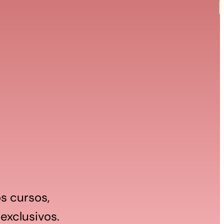
s cursos, 
 exclusivos.