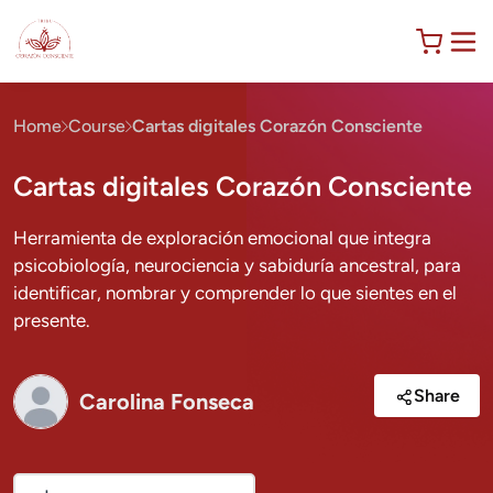
Home
Course
Cartas digitales Corazón Consciente
Cartas digitales Corazón Consciente
Herramienta de exploración emocional que integra
psicobiología, neurociencia y sabiduría ancestral, para
identificar, nombrar y comprender lo que sientes en el
presente.
Share
Carolina Fonseca