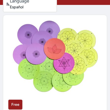
Language
Español
Free