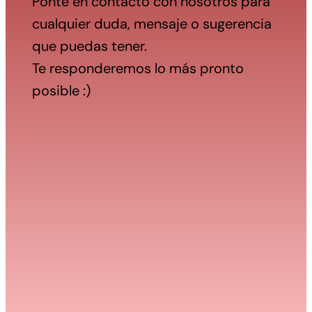
Ponte en contacto con nosotros para 
cualquier duda, mensaje o sugerencia 
que puedas tener. 
Te responderemos lo más pronto 
posible :)