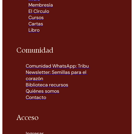
Membresía
El Círculo
Cursos
Cartas
Libro
Comunidad
Comunidad WhatsApp: Tribu 
Newsletter: Semillas para el 
corazón
Biblioteca recursos
Quiénes somos
Contacto
Acceso
Ingresar